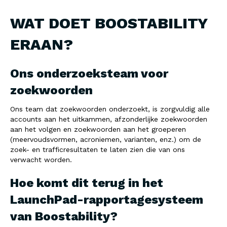
WAT DOET BOOSTABILITY
ERAAN?
Ons onderzoeksteam voor
zoekwoorden
Ons team dat zoekwoorden onderzoekt, is zorgvuldig alle
accounts aan het uitkammen, afzonderlijke zoekwoorden
aan het volgen en zoekwoorden aan het groeperen
(meervoudsvormen, acroniemen, varianten, enz.) om de
zoek- en trafficresultaten te laten zien die van ons
verwacht worden.
Hoe komt dit terug in het
LaunchPad-rapportagesysteem
van Boostability?