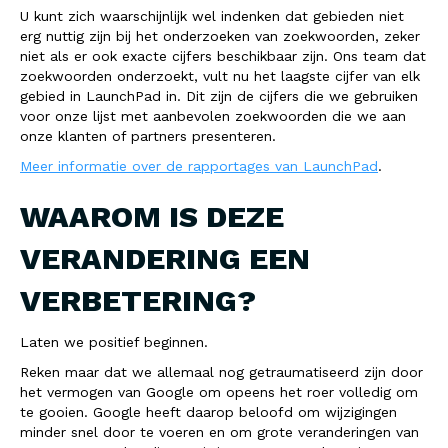
U kunt zich waarschijnlijk wel indenken dat gebieden niet
erg nuttig zijn bij het onderzoeken van zoekwoorden, zeker
niet als er ook exacte cijfers beschikbaar zijn. Ons team dat
zoekwoorden onderzoekt, vult nu het laagste cijfer van elk
gebied in LaunchPad in. Dit zijn de cijfers die we gebruiken
voor onze lijst met aanbevolen zoekwoorden die we aan
onze klanten of partners presenteren.
Meer informatie over de rapportages van LaunchPad
.
WAAROM IS DEZE
VERANDERING EEN
VERBETERING?
Laten we positief beginnen.
Reken maar dat we allemaal nog getraumatiseerd zijn door
het vermogen van Google om opeens het roer volledig om
te gooien. Google heeft daarop beloofd om wijzigingen
minder snel door te voeren en om grote veranderingen van