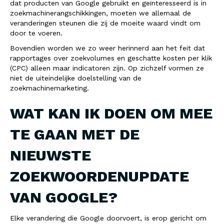
dat producten van Google gebruikt en geïnteresseerd is in
zoekmachinerangschikkingen, moeten we allemaal de
veranderingen steunen die zij de moeite waard vindt om
door te voeren.
Bovendien worden we zo weer herinnerd aan het feit dat
rapportages over zoekvolumes en geschatte kosten per klik
(CPC) alleen maar indicatoren zijn. Op zichzelf vormen ze
niet de uiteindelijke doelstelling van de
zoekmachinemarketing.
WAT KAN IK DOEN OM MEE
TE GAAN MET DE
NIEUWSTE
ZOEKWOORDENUPDATE
VAN GOOGLE?
Elke verandering die Google doorvoert, is erop gericht om