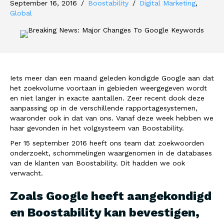
September 16, 2016
/
Boostability
/
Digital Marketing
,
Global
Iets meer dan een maand geleden kondigde Google aan dat
het zoekvolume voortaan in gebieden weergegeven wordt
en niet langer in exacte aantallen. Zeer recent dook deze
aanpassing op in de verschillende rapportagesystemen,
waaronder ook in dat van ons. Vanaf deze week hebben we
haar gevonden in het volgsysteem van Boostability.
Per 15 september 2016 heeft ons team dat zoekwoorden
onderzoekt, schommelingen waargenomen in de databases
van de klanten van Boostability. Dit hadden we ook
verwacht.
Zoals Google heeft aangekondigd
en Boostability kan bevestigen,