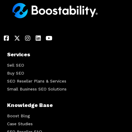
Services
Sell SEO
Buy SEO
SEO Reseller Plans & Services
Small Business SEO Solutions
Knowledge Base
Boost Blog
Case Studies
SEO Reseller FAQ