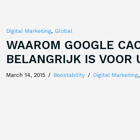
Digital Marketing
,
Global
WAAROM GOOGLE CA
BELANGRIJK IS VOOR
March 14, 2015
/
Boostability
/
Digital Marketing