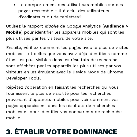
Le comportement des utilisateurs mobiles sur ces
pages ressemble-t-il à celui des utilisateurs
d’ordinateurs ou de tablettes?
Utilisez le rapport
Mobile
de Google Analytics (
Audience >
Mobile
) pour identifier les appareils mobiles qui sont les
plus utilisés par les visiteurs de votre site.
Ensuite, vérifiez comment les pages avec le plus de visites
mobiles – et celles que vous avez déjà identifiées comme
étant les plus visibles dans les résultats de recherche –
sont affichées par les appareils les plus utilisés par vos
visiteurs en les émulant avec le
Device Mode
de Chrome
Developer Tools.
Répétez l’opération en faisant les recherches qui vous
fournissent le plus de visibilité pour les recherches
provenant d’appareils mobiles pour voir comment vos
pages apparaissent dans les résultats de recherches
mobiles et pour identifier vos concurrents de recherche
mobile.
3. ÉTABLIR VOTRE DOMINANCE