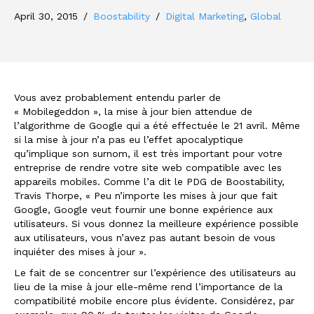
April 30, 2015
/
Boostability
/
Digital Marketing
,
Global
Vous avez probablement entendu parler de
« Mobilegeddon », la mise à jour bien attendue de
l’algorithme de Google qui a été effectuée le 21 avril. Même
si la mise à jour n’a pas eu l’effet apocalyptique
qu’implique son surnom, il est très important pour votre
entreprise de rendre votre site web compatible avec les
appareils mobiles. Comme l’a dit le PDG de Boostability,
Travis Thorpe, « Peu n’importe les mises à jour que fait
Google, Google veut fournir une bonne expérience aux
utilisateurs. Si vous donnez la meilleure expérience possible
aux utilisateurs, vous n’avez pas autant besoin de vous
inquiéter des mises à jour ».
Le fait de se concentrer sur l’expérience des utilisateurs au
lieu de la mise à jour elle-même rend l’importance de la
compatibilité mobile encore plus évidente. Considérez, par