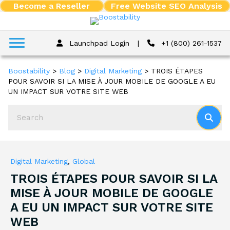
Become a Reseller
Free Website SEO Analysis
Launchpad Login
|
+1 (800) 261-1537
Boostability
>
Blog
>
Digital Marketing
>
TROIS ÉTAPES
POUR SAVOIR SI LA MISE À JOUR MOBILE DE GOOGLE A EU
UN IMPACT SUR VOTRE SITE WEB
Digital Marketing
,
Global
TROIS ÉTAPES POUR SAVOIR SI LA
MISE À JOUR MOBILE DE GOOGLE
A EU UN IMPACT SUR VOTRE SITE
WEB