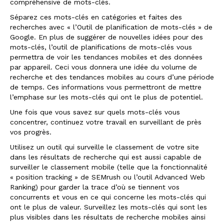
compréhensive de mots-clés.
Séparez ces mots-clés en catégories et faites des
recherches avec « l’Outil de planification de mots-clés » de
Google. En plus de suggérer de nouvelles idées pour des
mots-clés, l’outil de planifications de mots-clés vous
permettra de voir les tendances mobiles et des données
par appareil. Ceci vous donnera une idée du volume de
recherche et des tendances mobiles au cours d’une période
de temps. Ces informations vous permettront de mettre
l’emphase sur les mots-clés qui ont le plus de potentiel.
Une fois que vous savez sur quels mots-clés vous
concentrer, continuez votre travail en surveillant de près
vos progrès.
Utilisez un outil qui surveille le classement de votre site
dans les résultats de recherche qui est aussi capable de
surveiller le classement mobile (telle que la fonctionnalité
« position tracking » de SEMrush ou l’outil Advanced Web
Ranking) pour garder la trace d’où se tiennent vos
concurrents et vous en ce qui concerne les mots-clés qui
ont le plus de valeur. Surveillez les mots-clés qui sont les
plus visibles dans les résultats de recherche mobiles ainsi