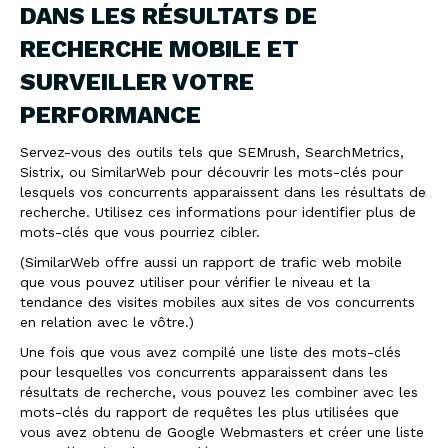
DANS LES RÉSULTATS DE
RECHERCHE MOBILE ET
SURVEILLER VOTRE
PERFORMANCE
Servez-vous des outils tels que SEMrush, SearchMetrics,
Sistrix, ou SimilarWeb pour découvrir les mots-clés pour
lesquels vos concurrents apparaissent dans les résultats de
recherche. Utilisez ces informations pour identifier plus de
mots-clés que vous pourriez cibler.
(SimilarWeb offre aussi un rapport de trafic web mobile
que vous pouvez utiliser pour vérifier le niveau et la
tendance des visites mobiles aux sites de vos concurrents
en relation avec le vôtre.)
Une fois que vous avez compilé une liste des mots-clés
pour lesquelles vos concurrents apparaissent dans les
résultats de recherche, vous pouvez les combiner avec les
mots-clés du rapport de requêtes les plus utilisées que
vous avez obtenu de Google Webmasters et créer une liste