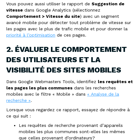
Vous pouvez aussi utiliser le rapport de
Suggestion de
vitesse
dans Google Analytics (sélectionnez
Comportement > Vitesse du site
) avec un segment
avancé mobile pour détecter tout problème de vitesse sur
les pages avec le plus de trafic mobile et pour donner la
priorité à l’optimisation
de ces pages.
2. ÉVALUER LE COMPORTEMENT
DES UTILISATEURS ET LA
VISIBILITÉ DES SITES MOBILES
Dans Google Webmasters Tools, identifiez
les requêtes et
les pages les plus communes
dans les recherches
mobiles avec le filtre « Mobile » dans
« Analyse de la
recherche »
.
Lorsque vous regardez ce rapport, essayez de répondre à
ce qui suit :
Les requêtes de recherche provenant d’appareils
mobiles les plus communes sont-elles les mêmes
que celles provenant d’ordinateurs?