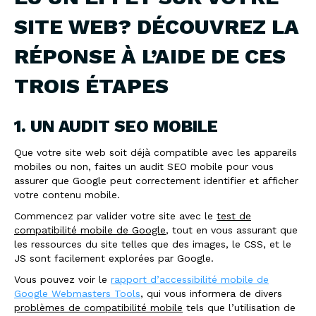
SITE WEB? DÉCOUVREZ LA
RÉPONSE À L’AIDE DE CES
TROIS ÉTAPES
1. UN AUDIT SEO MOBILE
Que votre site web soit déjà compatible avec les appareils
mobiles ou non, faites un audit SEO mobile pour vous
assurer que Google peut correctement identifier et afficher
votre contenu mobile.
Commencez par valider votre site avec le
test de
compatibilité mobile de Google
, tout en vous assurant que
les ressources du site telles que des images, le CSS, et le
JS sont facilement explorées par Google.
Vous pouvez voir le
rapport d’accessibilité mobile de
Google Webmasters Tools
, qui vous informera de divers
problèmes de compatibilité mobile
tels que l’utilisation de