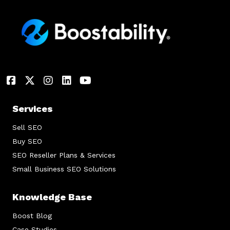
Services
Sell SEO
Buy SEO
SEO Reseller Plans & Services
Small Business SEO Solutions
Knowledge Base
Boost Blog
Case Studies