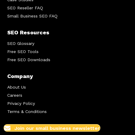
SEO Reseller FAQ
Small Business SEO FAQ
SEO Resources
SEO Glossary
Free SEO Tools
Free SEO Downloads
Company
About Us
Careers
Privacy Policy
Terms & Conditions
Join our small business newsletter