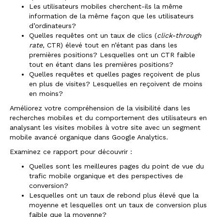
Les utilisateurs mobiles cherchent-ils la même
information de la même façon que les utilisateurs
d’ordinateurs?
Quelles requêtes ont un taux de clics (
click-through
rate
, CTR) élevé tout en n’étant pas dans les
premières positions? Lesquelles ont un CTR faible
tout en étant dans les premières positions?
Quelles requêtes et quelles pages reçoivent de plus
en plus de visites? Lesquelles en reçoivent de moins
en moins?
Améliorez votre compréhension de la visibilité dans les
recherches mobiles et du comportement des utilisateurs en
analysant les visites mobiles à votre site avec un segment
mobile avancé organique dans Google Analytics.
Examinez ce rapport pour découvrir :
Quelles sont les meilleures pages du point de vue du
trafic mobile organique et des perspectives de
conversion?
Lesquelles ont un taux de rebond plus élevé que la
moyenne et lesquelles ont un taux de conversion plus
faible que la moyenne?