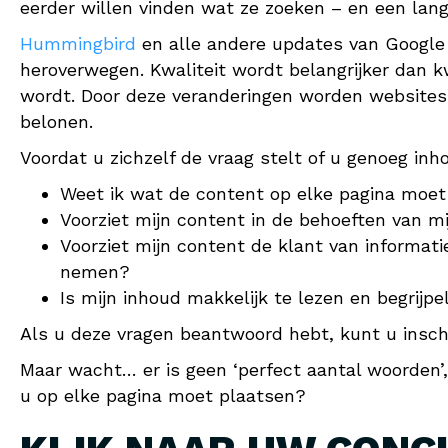
eerder willen vinden wat ze zoeken – en een lang
Hummingbird
en alle andere updates van Googl
heroverwegen. Kwaliteit wordt belangrijker dan 
wordt. Door deze veranderingen worden websites 
belonen.
Voordat u zichzelf de vraag stelt of u genoeg inh
Weet ik wat de content op elke pagina moet
Voorziet mijn content in de behoeften van mi
Voorziet mijn content de klant van informat
nemen?
Is mijn inhoud makkelijk te lezen en begrijpe
Als u deze vragen beantwoord hebt, kunt u insch
Maar wacht… er is geen ‘perfect aantal woorden
u op elke pagina moet plaatsen?