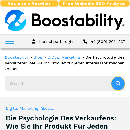
Become a Reseller
Free Website SEO Analysis
Launchpad Login
|
+1 (800) 261-1537
Boostability
>
Blog
>
Digital Marketing
>
Die Psychologie des
Verkaufens: Wie Sie Ihr Produkt für jeden interessant machen
können
Digital Marketing
,
Global
Die Psychologie Des Verkaufens:
Wie Sie Ihr Produkt Für Jeden