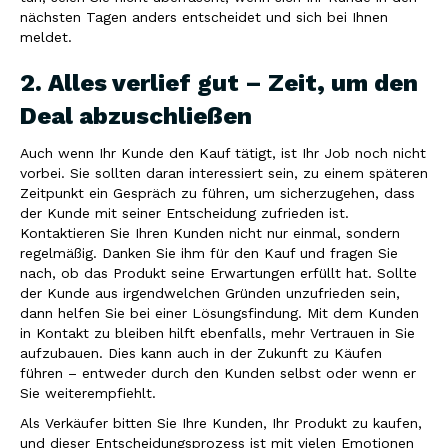
nächsten Tagen anders entscheidet und sich bei Ihnen
meldet.
2. Alles verlief gut – Zeit, um den
Deal abzuschließen
Auch wenn Ihr Kunde den Kauf tätigt, ist Ihr Job noch nicht
vorbei. Sie sollten daran interessiert sein, zu einem späteren
Zeitpunkt ein Gespräch zu führen, um sicherzugehen, dass
der Kunde mit seiner Entscheidung zufrieden ist.
Kontaktieren Sie Ihren Kunden nicht nur einmal, sondern
regelmäßig. Danken Sie ihm für den Kauf und fragen Sie
nach, ob das Produkt seine Erwartungen erfüllt hat. Sollte
der Kunde aus irgendwelchen Gründen unzufrieden sein,
dann helfen Sie bei einer Lösungsfindung. Mit dem Kunden
in Kontakt zu bleiben hilft ebenfalls, mehr Vertrauen in Sie
aufzubauen. Dies kann auch in der Zukunft zu Käufen
führen – entweder durch den Kunden selbst oder wenn er
Sie weiterempfiehlt.
Als Verkäufer bitten Sie Ihre Kunden, Ihr Produkt zu kaufen,
und dieser Entscheidungsprozess ist mit vielen Emotionen