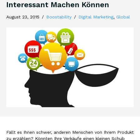
Interessant Machen Können
August 23, 2015
/
Boostability
/
Digital Marketing
,
Global
Fällt es Ihnen schwer, anderen Menschen von Ihrem Produkt
zu erzählen? Könnten Ihre Verkäufe einen kleinen Schub