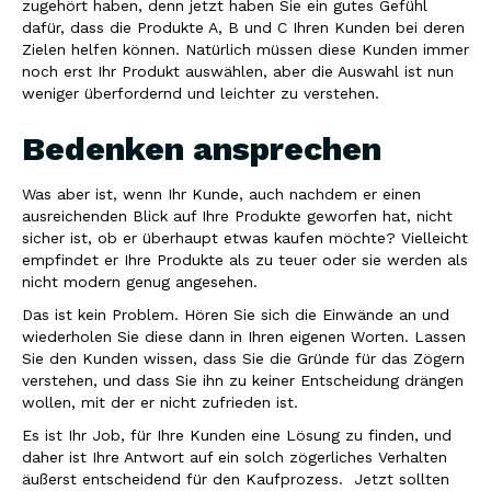
zugehört haben, denn jetzt haben Sie ein gutes Gefühl
dafür, dass die Produkte A, B und C Ihren Kunden bei deren
Zielen helfen können. Natürlich müssen diese Kunden immer
noch erst Ihr Produkt auswählen, aber die Auswahl ist nun
weniger überfordernd und leichter zu verstehen.
Bedenken ansprechen
Was aber ist, wenn Ihr Kunde, auch nachdem er einen
ausreichenden Blick auf Ihre Produkte geworfen hat, nicht
sicher ist, ob er überhaupt etwas kaufen möchte? Vielleicht
empfindet er Ihre Produkte als zu teuer oder sie werden als
nicht modern genug angesehen.
Das ist kein Problem. Hören Sie sich die Einwände an und
wiederholen Sie diese dann in Ihren eigenen Worten. Lassen
Sie den Kunden wissen, dass Sie die Gründe für das Zögern
verstehen, und dass Sie ihn zu keiner Entscheidung drängen
wollen, mit der er nicht zufrieden ist.
Es ist Ihr Job, für Ihre Kunden eine Lösung zu finden, und
daher ist Ihre Antwort auf ein solch zögerliches Verhalten
äußerst entscheidend für den Kaufprozess. Jetzt sollten