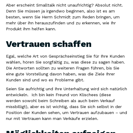
Aber erscheint Smalltalk nicht unaufrichtig? Absolut nicht.
Denn Sie müssen ja irgendwo beginnen, also ist es am
besten, wenn Sie Herrn Schmidt zum Reden bringen, um
mehr über ihn herauszufinden und zu erkennen, wie Ihr
Produkt ihm helfen kann.
Vertrauen schaffen
Egal, welche Art von Gesprächseinstieg Sie für Ihre Kunden
wählen, hören Sie sorgfältig zu, was diese zu sagen haben.
Die Antworten sollten zu weiteren Fragen führen, bis Sie
eine gute Vorstellung davon haben, was die Ziele Ihrer
Kunden sind und wo es Probleme gibt.
Seien Sie aufrichtig und Ihre Unterhaltung wird sich natürlich
entwickeln. Ich bin kein Freund von Klischees (diese
werden sowohl beim Schreiben als auch beim Verkauf
missbilligt), aber es ist wichtig, dass Sie sich selbst in der
Position der Kunden sehen, um Vertrauen aufzubauen – und
nur mit Vertrauen kann man Verkäufe erzielen.