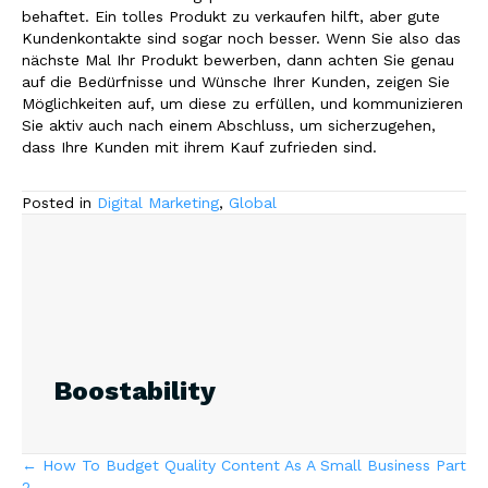
behaftet. Ein tolles Produkt zu verkaufen hilft, aber gute
Kundenkontakte sind sogar noch besser. Wenn Sie also das
nächste Mal Ihr Produkt bewerben, dann achten Sie genau
auf die Bedürfnisse und Wünsche Ihrer Kunden, zeigen Sie
Möglichkeiten auf, um diese zu erfüllen, und kommunizieren
Sie aktiv auch nach einem Abschluss, um sicherzugehen,
dass Ihre Kunden mit ihrem Kauf zufrieden sind.
Posted in
Digital Marketing
,
Global
Boostability
Posts
← How To Budget Quality Content As A Small Business Part
2