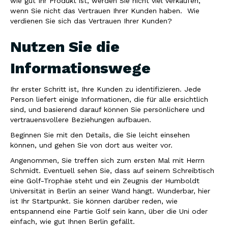
wie gut Ihr Produkt ist, werden Sie nicht viel verkaufen,
wenn Sie nicht das Vertrauen Ihrer Kunden haben. Wie
verdienen Sie sich das Vertrauen Ihrer Kunden?
Nutzen Sie die
Informationswege
Ihr erster Schritt ist, Ihre Kunden zu identifizieren. Jede
Person liefert einige Informationen, die für alle ersichtlich
sind, und basierend darauf können Sie persönlichere und
vertrauensvollere Beziehungen aufbauen.
Beginnen Sie mit den Details, die Sie leicht einsehen
können, und gehen Sie von dort aus weiter vor.
Angenommen, Sie treffen sich zum ersten Mal mit Herrn
Schmidt. Eventuell sehen Sie, dass auf seinem Schreibtisch
eine Golf-Trophäe steht und ein Zeugnis der Humboldt
Universität in Berlin an seiner Wand hängt. Wunderbar, hier
ist Ihr Startpunkt. Sie können darüber reden, wie
entspannend eine Partie Golf sein kann, über die Uni oder
einfach, wie gut Ihnen Berlin gefällt.