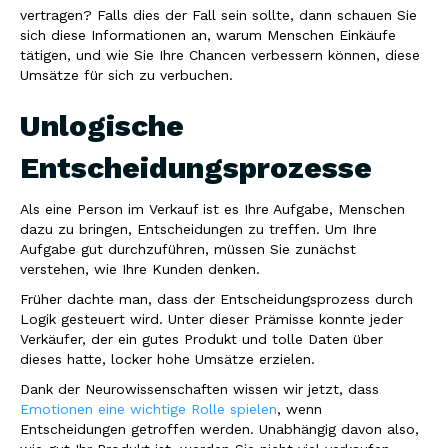
vertragen? Falls dies der Fall sein sollte, dann schauen Sie
sich diese Informationen an, warum Menschen Einkäufe
tätigen, und wie Sie Ihre Chancen verbessern können, diese
Umsätze für sich zu verbuchen.
Unlogische
Entscheidungsprozesse
Als eine Person im Verkauf ist es Ihre Aufgabe, Menschen
dazu zu bringen, Entscheidungen zu treffen. Um Ihre
Aufgabe gut durchzuführen, müssen Sie zunächst
verstehen, wie Ihre Kunden denken.
Früher dachte man, dass der Entscheidungsprozess durch
Logik gesteuert wird. Unter dieser Prämisse konnte jeder
Verkäufer, der ein gutes Produkt und tolle Daten über
dieses hatte, locker hohe Umsätze erzielen.
Dank der Neurowissenschaften wissen wir jetzt, dass
Emotionen eine wichtige Rolle spielen
,
wenn
Entscheidungen getroffen werden. Unabhängig davon also,