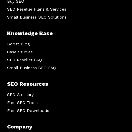
Buy SEO
SEO Reseller Plans & Services
Small Business SEO Solutions
Knowledge Base
Boost Blog
Case Studies
SEO Reseller FAQ
Small Business SEO FAQ
SEO Resources
SEO Glossary
Free SEO Tools
Free SEO Downloads
Company