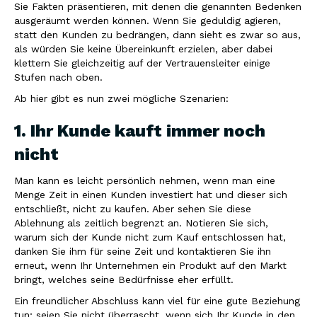
Sie Fakten präsentieren, mit denen die genannten Bedenken
ausgeräumt werden können. Wenn Sie geduldig agieren,
statt den Kunden zu bedrängen, dann sieht es zwar so aus,
als würden Sie keine Übereinkunft erzielen, aber dabei
klettern Sie gleichzeitig auf der Vertrauensleiter einige
Stufen nach oben.
Ab hier gibt es nun zwei mögliche Szenarien:
1. Ihr Kunde kauft immer noch
nicht
Man kann es leicht persönlich nehmen, wenn man eine
Menge Zeit in einen Kunden investiert hat und dieser sich
entschließt, nicht zu kaufen. Aber sehen Sie diese
Ablehnung als zeitlich begrenzt an. Notieren Sie sich,
warum sich der Kunde nicht zum Kauf entschlossen hat,
danken Sie ihm für seine Zeit und kontaktieren Sie ihn
erneut, wenn Ihr Unternehmen ein Produkt auf den Markt
bringt, welches seine Bedürfnisse eher erfüllt.
Ein freundlicher Abschluss kann viel für eine gute Beziehung
tun; seien Sie nicht überrascht, wenn sich Ihr Kunde in den