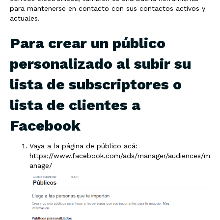
para mantenerse en contacto con sus contactos activos y
actuales.
Para crear un público
personalizado al subir su
lista de subscriptores o
lista de clientes a
Facebook
Vaya a la página de público acá:
https://www.facebook.com/ads/manager/audiences/m
anage/