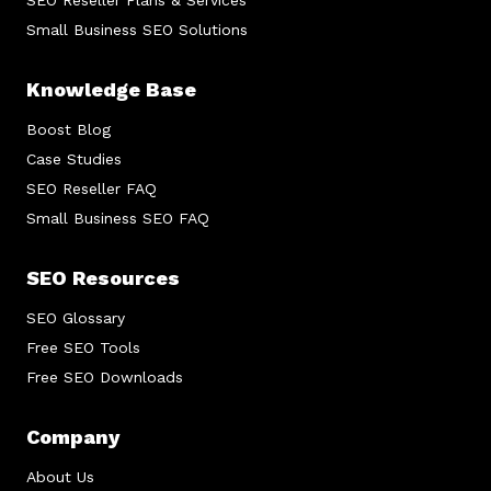
Small Business SEO Solutions
Knowledge Base
Boost Blog
Case Studies
SEO Reseller FAQ
Small Business SEO FAQ
SEO Resources
SEO Glossary
Free SEO Tools
Free SEO Downloads
Company
About Us