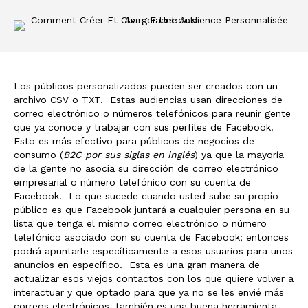
Los públicos personalizados pueden ser creados con un
archivo CSV o TXT. Estas audiencias usan direcciones de
correo electrónico o números telefónicos para reunir gente
que ya conoce y trabajar con sus perfiles de Facebook.
Esto es más efectivo para públicos de negocios de
consumo (
B2C por sus siglas en inglés
) ya que la mayoría
de la gente no asocia su dirección de correo electrónico
empresarial o número telefónico con su cuenta de
Facebook. Lo que sucede cuando usted sube su propio
público es que Facebook juntará a cualquier persona en su
lista que tenga el mismo correo electrónico o número
telefónico asociado con su cuenta de Facebook; entonces
podrá apuntarle específicamente a esos usuarios para unos
anuncios en específico. Esta es una gran manera de
actualizar esos viejos contactos con los que quiere volver a
interactuar y que optado para que ya no se les envié más
correos electrónicos, también es una buena herramienta