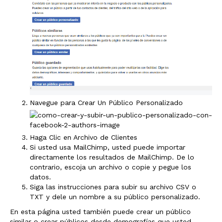
Navegue para Crear Un Público Personalizado
Haga Clic en Archivo de Clientes
Si usted usa MailChimp, usted puede importar
directamente los resultados de MailChimp. De lo
contrario, escoja un archivo o copie y pegue los
datos.
Siga las instrucciones para subir su archivo CSV o
TXT y dele un nombre a su público personalizado.
En esta página usted también puede crear un público
similar o crear públicos desde demografías que usted