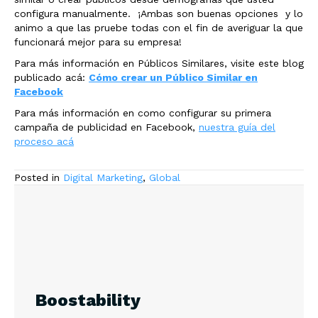
configura manualmente. ¡Ambas son buenas opciones y lo
animo a que las pruebe todas con el fin de averiguar la que
funcionará mejor para su empresa!
Para más información en Públicos Similares, visite este blog
publicado acá:
Cómo crear un Público Similar en
Facebook
Para más información en como configurar su primera
campaña de publicidad en Facebook,
nuestra guía del
proceso acá
Posted in
Digital Marketing
,
Global
Boostability