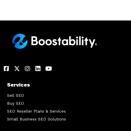
Services
Sell SEO
Buy SEO
SEO Reseller Plans & Services
Small Business SEO Solutions