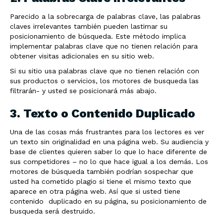
Parecido a la sobrecarga de palabras clave, las palabras
claves irrelevantes también pueden lastimar su
posicionamiento de búsqueda. Este método implica
implementar palabras clave que no tienen relación para
obtener visitas adicionales en su sitio web.
Si su sitio usa palabras clave que no tienen relación con
sus productos o servicios, los motores de busqueda las
filtrarán- y usted se posicionará más abajo.
3. Texto o Contenido Duplicado
Una de las cosas más frustrantes para los lectores es ver
un texto sin originalidad en una página web. Su audiencia y
base de clientes quieren saber lo que lo hace diferente de
sus competidores – no lo que hace igual a los demás. Los
motores de búsqueda también podrían sospechar que
usted ha cometido plagio si tiene el mismo texto que
aparece en otra página web. Así que si usted tiene
contenido duplicado en su página, su posicionamiento de
busqueda será destruido.