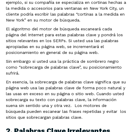
ejemplo, si su compañía se especializa en cortinas hechas a
la medida o accesorios para ventanas en New York City, un
cliente podría escribir las palabras “cortinas a la medida en
New York” en su motor de búsqueda.
El algoritmo del motor de búsqueda escaneará cada
página del Internet para estas palabras clave y pondrá los
sitios relevantes en los SERPs. Si usted usa las palabras
apropiadas en su página web, se incrementará el
posicionamiento en general de su página web.
Sin embargo si usted usa la práctica de sombrero negro
como “sobrecarga de palabras clave”, su posicionamiento
sufrirá.
En esencia, la sobrecarga de palabras clave significa que su
página web usa las palabras clave de forma poco natural y
las usas en exceso en su página o sitio web. Cuando usted
sobrecarga su texto con palabras clave, la información
suena sin sentido una y otra vez. Los motores de
búsqueda pueden escanear las frases repetidas y evitar los
sitios que sobrecargan palabras clave.
2. Palabras Clave Irrelevantes