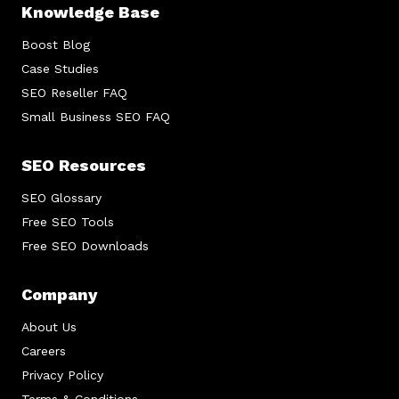
Knowledge Base
Boost Blog
Case Studies
SEO Reseller FAQ
Small Business SEO FAQ
SEO Resources
SEO Glossary
Free SEO Tools
Free SEO Downloads
Company
About Us
Careers
Privacy Policy