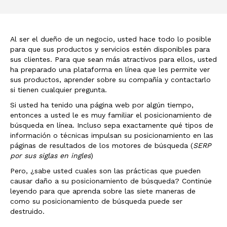
Al ser el dueño de un negocio, usted hace todo lo posible
para que sus productos y servicios estén disponibles para
sus clientes. Para que sean más atractivos para ellos, usted
ha preparado una plataforma en línea que les permite ver
sus productos, aprender sobre su compañía y contactarlo
si tienen cualquier pregunta.
Si usted ha tenido una página web por algún tiempo,
entonces a usted le es muy familiar el posicionamiento de
búsqueda en línea. Incluso sepa exactamente qué tipos de
información o técnicas impulsan su posicionamiento en las
páginas de resultados de los motores de búsqueda (
SERP
por sus siglas en ingles
)
Pero, ¿sabe usted cuales son las prácticas que pueden
causar daño a su posicionamiento de búsqueda? Continúe
leyendo para que aprenda sobre las siete maneras de
como su posicionamiento de búsqueda puede ser
destruido.