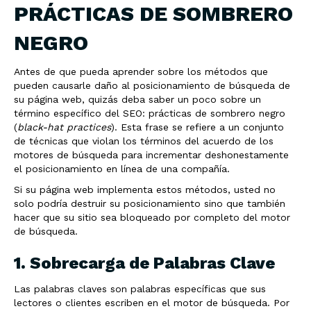
PRÁCTICAS DE SOMBRERO
NEGRO
Antes de que pueda aprender sobre los métodos que
pueden causarle daño al posicionamiento de búsqueda de
su página web, quizás deba saber un poco sobre un
término específico del SEO: prácticas de sombrero negro
(
black-hat practices
). Esta frase se refiere a un conjunto
de técnicas que violan los términos del acuerdo de los
motores de búsqueda para incrementar deshonestamente
el posicionamiento en línea de una compañía.
Si su página web implementa estos métodos, usted no
solo podría destruir su posicionamiento sino que también
hacer que su sitio sea bloqueado por completo del motor
de búsqueda.
1. Sobrecarga de Palabras Clave
Las palabras claves son palabras específicas que sus
lectores o clientes escriben en el motor de búsqueda. Por