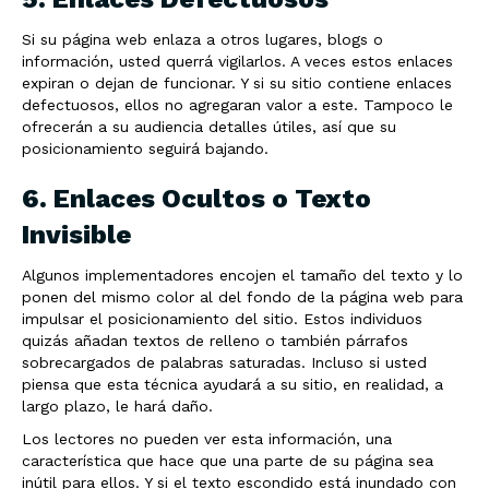
Si su página web enlaza a otros lugares, blogs o
información, usted querrá vigilarlos. A veces estos enlaces
expiran o dejan de funcionar. Y si su sitio contiene enlaces
defectuosos, ellos no agregaran valor a este. Tampoco le
ofrecerán a su audiencia detalles útiles, así que su
posicionamiento seguirá bajando.
6. Enlaces Ocultos o Texto
Invisible
Algunos implementadores encojen el tamaño del texto y lo
ponen del mismo color al del fondo de la página web para
impulsar el posicionamiento del sitio. Estos individuos
quizás añadan textos de relleno o también párrafos
sobrecargados de palabras saturadas. Incluso si usted
piensa que esta técnica ayudará a su sitio, en realidad, a
largo plazo, le hará daño.
Los lectores no pueden ver esta información, una
característica que hace que una parte de su página sea
inútil para ellos. Y si el texto escondido está inundado con