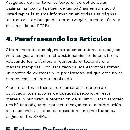
Asegúrese de mantener su texto único del de otras
páginas, así como también de las páginas en su sitio. Si
usted repite la misma información en todas sus páginas,
los motores de busqueda, como Google, la marcarán y la
quitaran de los SERPs.
4. Parafraseando los Artículos
Otra manera de que algunos implementadores de páginas
web les gusta impulsar el posicionamiento de un sitio es
volteando los artículos, o repitiendo el texto de una
manera tramposa. Con esta técnica, los escritores toman
un contenido existente y lo parafrasean, así que este no se
parece exactamente al duplicado.
A pesar de los esfuerzos de camuflar el contenido
duplicado, los motores de busqueda reconocen este
material y hundirán la reputación de su sitio. Usted también
tendrá una página que presenta vagamente la información
a su audiencia, así que los buscadores no mostraran su
página en los SERPs.
5. Enlaces Defectuosos