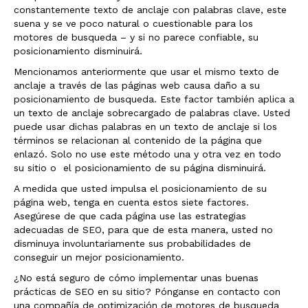
constantemente texto de anclaje con palabras clave, este
suena y se ve poco natural o cuestionable para los
motores de busqueda – y si no parece confiable, su
posicionamiento disminuirá.
Mencionamos anteriormente que usar el mismo texto de
anclaje a través de las páginas web causa daño a su
posicionamiento de busqueda. Este factor también aplica a
un texto de anclaje sobrecargado de palabras clave. Usted
puede usar dichas palabras en un texto de anclaje si los
términos se relacionan al contenido de la página que
enlazó. Solo no use este método una y otra vez en todo
su sitio o el posicionamiento de su página disminuirá.
A medida que usted impulsa el posicionamiento de su
página web, tenga en cuenta estos siete factores.
Asegúrese de que cada página use las estrategias
adecuadas de SEO, para que de esta manera, usted no
disminuya involuntariamente sus probabilidades de
conseguir un mejor posicionamiento.
¿No está seguro de cómo implementar unas buenas
prácticas de SEO en su sitio? Pónganse en contacto con
una compañía de optimización de motores de busqueda