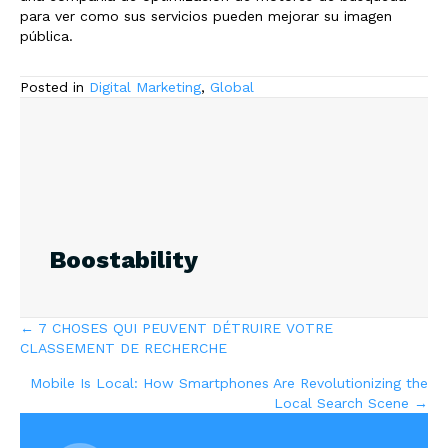
para ver como sus servicios pueden mejorar su imagen
pública.
Posted in
Digital Marketing
,
Global
Boostability
Posts
← 7 CHOSES QUI PEUVENT DÉTRUIRE VOTRE
CLASSEMENT DE RECHERCHE
navigation
Mobile Is Local: How Smartphones Are Revolutionizing the
Local Search Scene →