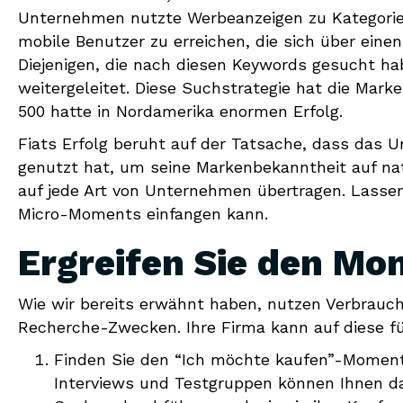
Unternehmen nutzte Werbeanzeigen zu Kategorie-
mobile Benutzer zu erreichen, die sich über ein
Diejenigen, die nach diesen Keywords gesucht h
weitergeleitet. Diese Suchstrategie hat die Mark
500 hatte in Nordamerika enormen Erfolg.
Fiats Erfolg beruht auf der Tatsache, dass das 
genutzt hat, um seine Markenbekanntheit auf nat
auf jede Art von Unternehmen übertragen. Lasse
Micro-Moments einfangen kann.
Ergreifen Sie den M
Wie wir bereits erwähnt haben, nutzen Verbrauch
Recherche-Zwecken. Ihre Firma kann auf diese f
Finden Sie den “Ich möchte kaufen”-Moment
Interviews und Testgruppen können Ihnen da