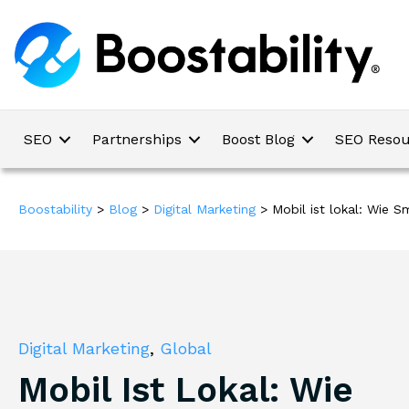
SEO
Partnerships
Boost Blog
SEO Resou
Boostability
>
Blog
>
Digital Marketing
>
Mobil ist lokal: Wie 
Digital Marketing
,
Global
Mobil Ist Lokal: Wie