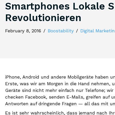
Smartphones Lokale 
Revolutionieren
February 8, 2016
/
Boostability
/
Digital Marketi
iPhone, Android und andere Mobilgeräte haben u
Erste, was wir am Morgen in die Hand nehmen, u
Geräte sind nicht mehr einfach nur Telefone; wir
checken Facebook, senden E-Mails, greifen auf u
Antworten auf dringende Fragen — all das mit un
Es ist sehr wahrscheinlich, dass jemand nach Ih