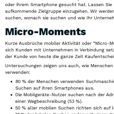
oder ihrem Smartphone gesucht hat. Lassen Sie s
aufkommende Zielgruppe einzugehen. Wir werden
suchen, wonach sie suchen und wie Ihr Unterneh
Micro-Moments
Kurze Ausbrüche mobiler Aktivität oder “Micro-Mo
sich Kunden mit Unternehmen in Verbindung setz
der Kunde von heute die ganze Zeit Kaufentscheid
Untersuchungen zeigen uns auch, wie Menschen i
verwenden:
80 % der Menschen verwenden Suchmaschine
Suchen auf ihren Smartphones aus.
Die Mobilgeräte-Nutzer suchen nach der Adr
einer Wegbeschreibung (53 %).
50 % aller mobilen Suchen richten sich auf 