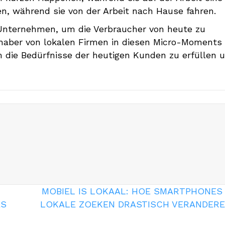
n, während sie von der Arbeit nach Hause fahren.
Unternehmen, um die Verbraucher von heute zu
nhaber von lokalen Firmen in diesen Micro-Moments
m die Bedürfnisse der heutigen Kunden zu erfüllen 
MOBIEL IS LOKAAL: HOE SMARTPHONES
ES
LOKALE ZOEKEN DRASTISCH VERANDER