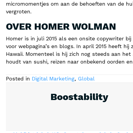
micromomentjes om aan de behoeften van de hui
vergroten.
OVER HOMER WOLMAN
Homer is in juli 2015 als een onsite copywriter bij
voor webpagina’s en blogs. In april 2015 heeft hi
Hawaii. Momenteel is hij zich nog steeds aan he
houdt van sushi, reizen naar onbekend oorden en 
Posted in
Digital Marketing
,
Global
Boostability